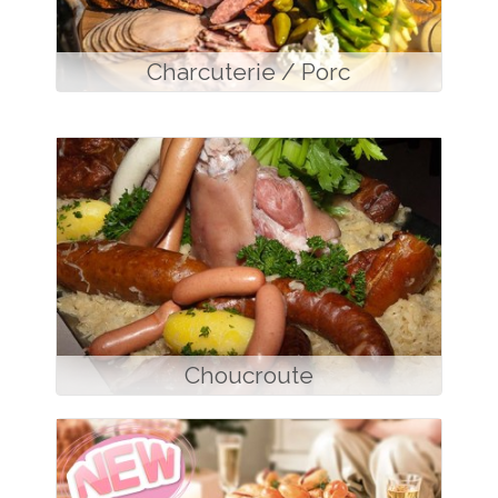
Charcuterie / Porc
Choucroute