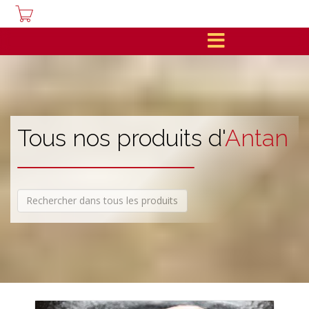
Tous nos produits d'
Antan