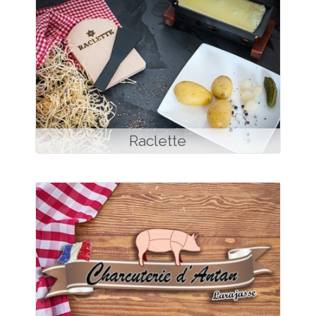
Raclette