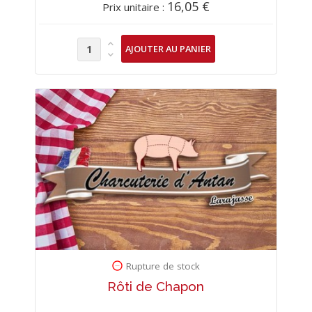
16,05 €
Prix unitaire :
Rupture de stock
Rôti de Chapon