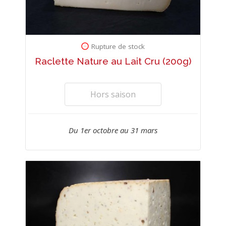
Rupture de stock
Raclette Nature au Lait Cru (200g)
Hors saison
Du 1er octobre au 31 mars