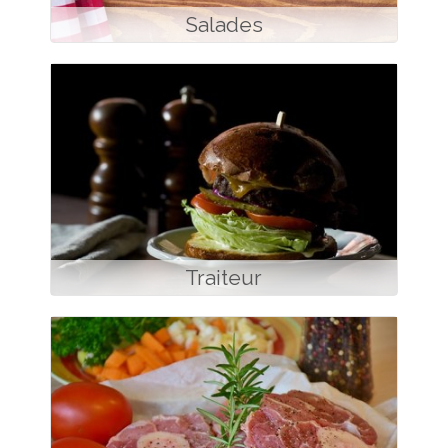
Salades
Traiteur