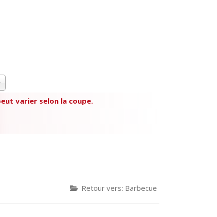
 peut varier selon la coupe.
Retour vers: Barbecue