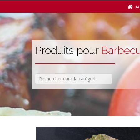
Ac
Produits pour
Barbec