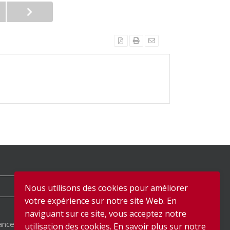
Nous utilisons des cookies pour améliorer
votre expérience sur notre site Web. En
naviguant sur ce site, vous acceptez notre
ance
utilisation des cookies. En savoir plus sur notre