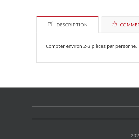
DESCRIPTION
COMMEN
Compter environ 2-3 pièces par personne.
202