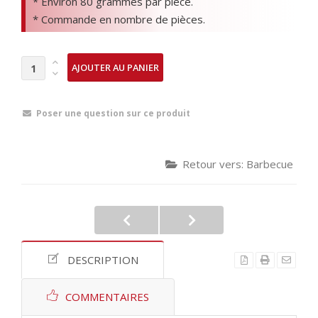
* Environ 80 grammes par pièce.
* Commande en nombre de pièces.
Poser une question sur ce produit
Retour vers: Barbecue
DESCRIPTION
COMMENTAIRES