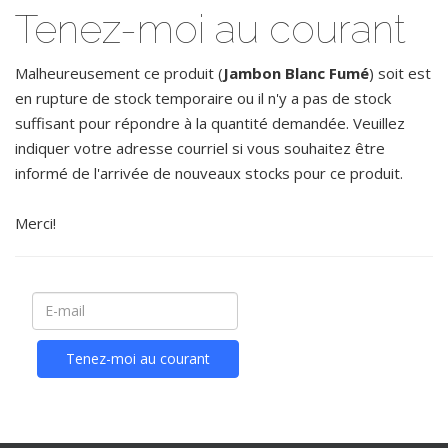
Tenez-moi au courant
Malheureusement ce produit (
Jambon Blanc Fumé
) soit est
en rupture de stock temporaire ou il n'y a pas de stock
suffisant pour répondre à la quantité demandée. Veuillez
indiquer votre adresse courriel si vous souhaitez être
informé de l'arrivée de nouveaux stocks pour ce produit.
Merci!