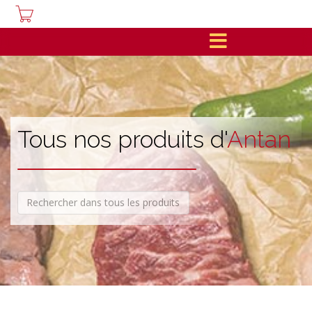
Tous nos produits d'
Antan