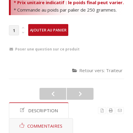
* Prix unitaire indicatif : le poids final peut varier.
* Commande au poids par palier de 250 grammes.
Poser une question sur ce produit
Retour vers: Traiteur
DESCRIPTION
COMMENTAIRES