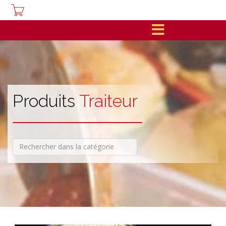
Produits
Traiteur