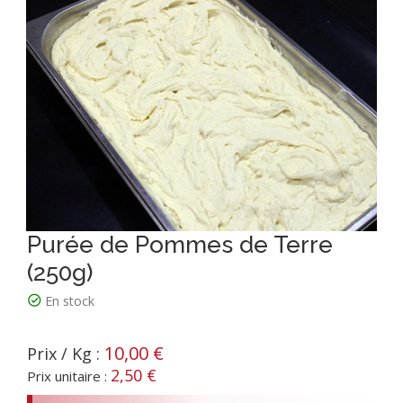
Purée de Pommes de Terre
(250g)
En stock
10,00 €
Prix / Kg :
2,50 €
Prix unitaire :