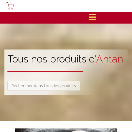
Tous nos produits d'
Antan