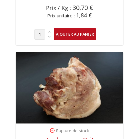
30,70 €
Prix / Kg :
1,84 €
Prix unitaire :
Rupture de stock